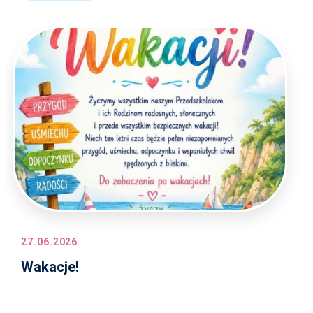
27.06.2026
Wakacje!