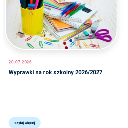
20.07.2026
Wyprawki na rok szkolny 2026/2027
czytaj więcej