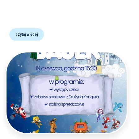
czytaj więcej