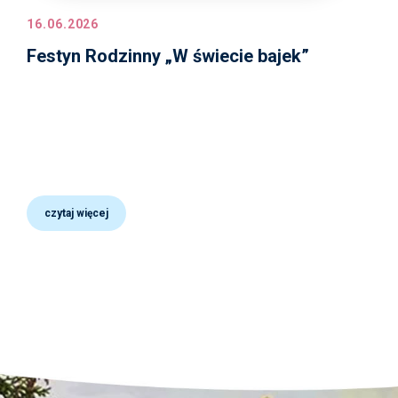
16.06.2026
Festyn Rodzinny „W świecie bajek”
czytaj więcej