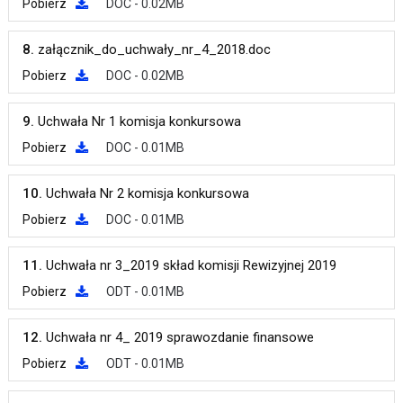
Pobierz
DOC - 0.02MB
8.
załącznik_do_uchwały_nr_4_2018.doc
Pobierz
DOC - 0.02MB
9.
Uchwała Nr 1 komisja konkursowa
Pobierz
DOC - 0.01MB
10.
Uchwała Nr 2 komisja konkursowa
Pobierz
DOC - 0.01MB
11.
Uchwała nr 3_2019 skład komisji Rewizyjnej 2019
Pobierz
ODT - 0.01MB
12.
Uchwała nr 4_ 2019 sprawozdanie finansowe
Pobierz
ODT - 0.01MB