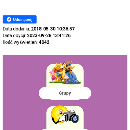
Udostępnij
Data dodania:
2018-05-30 10:36:57
Data edycji:
2023-09-28 13:41:26
Ilość wyświetleń:
4042
Grupy