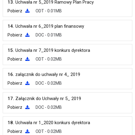
13.
Uchwała nr 5_2019 Ramowy Plan Pracy
Pobierz
ODT - 0.01MB
14.
Uchwała nr 6_2019 plan finansowy
Pobierz
DOC - 0.01MB
15.
Uchwała nr 7_2019 konkurs dyrektora
Pobierz
ODT - 0.02MB
16.
załącznik do uchwały nr 4_ 2019
Pobierz
DOC - 0.02MB
17.
Załącznik do Uchwały nr 5_ 2019
Pobierz
DOC - 0.02MB
18.
Uchwała nr 1_2020 konkurs dyrektora
Pobierz
ODT - 0.02MB