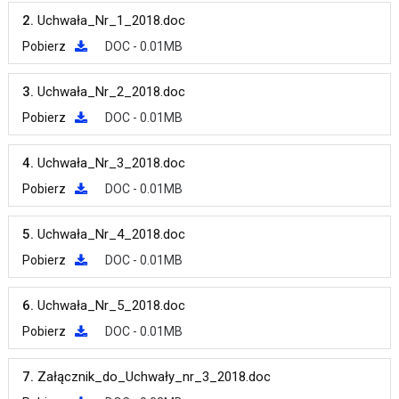
2.
Uchwała_Nr_1_2018.doc
Pobierz
DOC - 0.01MB
3.
Uchwała_Nr_2_2018.doc
Pobierz
DOC - 0.01MB
4.
Uchwała_Nr_3_2018.doc
Pobierz
DOC - 0.01MB
5.
Uchwała_Nr_4_2018.doc
Pobierz
DOC - 0.01MB
6.
Uchwała_Nr_5_2018.doc
Pobierz
DOC - 0.01MB
7.
Załącznik_do_Uchwały_nr_3_2018.doc