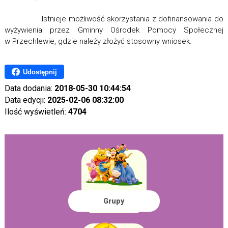
Istnieje możliwość skorzystania z dofinansowania do
wyżywienia przez Gminny Ośrodek Pomocy Społecznej
w Przechlewie, gdzie należy złożyć stosowny wniosek.
Udostępnij
Data dodania:
2018-05-30 10:44:54
Data edycji:
2025-02-06 08:32:00
Ilość wyświetleń:
4704
Grupy