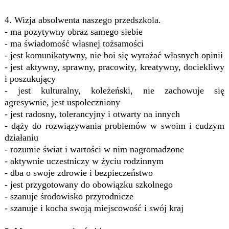
4. Wizja absolwenta naszego przedszkola
.
- ma pozytywny obraz samego siebie
- ma świadomość własnej tożsamości
- jest komunikatywny, nie boi się wyrażać własnych opinii
- jest aktywny, sprawny, pracowity, kreatywny, dociekliwy
i poszukujący
- jest kulturalny, koleżeński, nie zachowuje się
agresywnie, jest uspołeczniony
- jest radosny, tolerancyjny i otwarty na innych
- dąży do rozwiązywania problemów w swoim i cudzym
działaniu
- rozumie świat i wartości w nim nagromadzone
- aktywnie uczestniczy w życiu rodzinnym
- dba o swoje zdrowie i bezpieczeństwo
- jest przygotowany do obowiązku szkolnego
- szanuje środowisko przyrodnicze
- szanuje i kocha swoją miejscowość i swój kraj