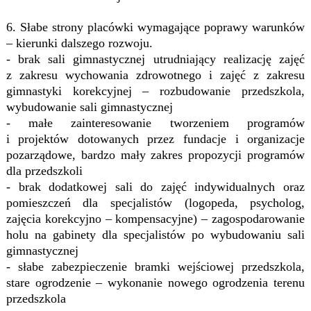
6. Słabe strony placówki wymagające poprawy warunków
– kierunki dalszego rozwoju
.
- brak sali gimnastycznej utrudniający realizację zajęć
z zakresu wychowania zdrowotnego i zajęć z zakresu
gimnastyki korekcyjnej – rozbudowanie przedszkola,
wybudowanie sali gimnastycznej
- małe zainteresowanie tworzeniem programów
i projektów dotowanych przez fundacje i organizacje
pozarządowe, bardzo mały zakres propozycji programów
dla przedszkoli
- brak dodatkowej sali do zajęć indywidualnych oraz
pomieszczeń dla specjalistów (logopeda, psycholog,
zajęcia korekcyjno – kompensacyjne) – zagospodarowanie
holu na gabinety dla specjalistów po wybudowaniu sali
gimnastycznej
- słabe zabezpieczenie bramki wejściowej przedszkola,
stare ogrodzenie – wykonanie nowego ogrodzenia terenu
przedszkola