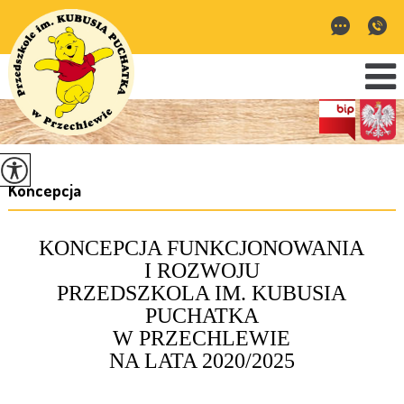
Koncepcja
KONCEPCJA FUNKCJONOWANIA
I ROZWOJU
PRZEDSZKOLA IM. KUBUSIA
PUCHATKA
W PRZECHLEWIE
NA LATA 2020/2025