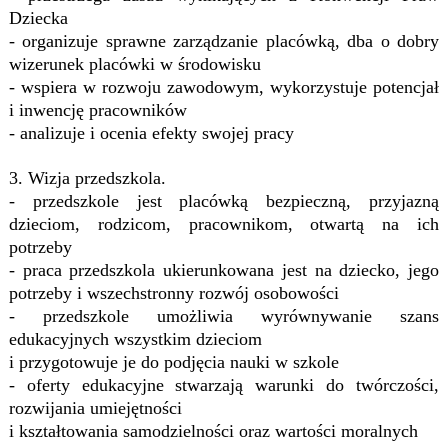
Dziecka
- organizuje sprawne zarządzanie placówką, dba o dobry
wizerunek placówki w środowisku
- wspiera w rozwoju zawodowym, wykorzystuje potencjał
i inwencję pracowników
- analizuje i ocenia efekty swojej pracy
3. Wizja przedszkola
.
- przedszkole jest placówką bezpieczną, przyjazną
dzieciom, rodzicom, pracownikom, otwartą na ich
potrzeby
- praca przedszkola ukierunkowana jest na dziecko, jego
potrzeby i wszechstronny rozwój osobowości
- przedszkole umożliwia wyrównywanie szans
edukacyjnych wszystkim dzieciom
i przygotowuje je do podjęcia nauki w szkole
- oferty edukacyjne stwarzają warunki do twórczości,
rozwijania umiejętności
i kształtowania samodzielności oraz wartości moralnych