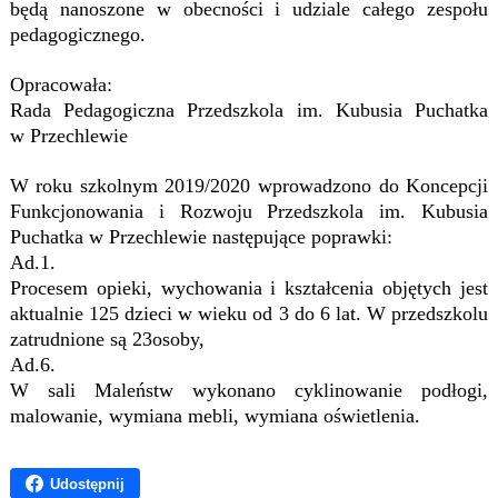
będą nanoszone w obecności i udziale całego zespołu
pedagogicznego.
Opracowała:
Rada Pedagogiczna Przedszkola im. Kubusia Puchatka
w Przechlewie
W roku szkolnym 2019/2020 wprowadzono do Koncepcji
Funkcjonowania i Rozwoju Przedszkola im. Kubusia
Puchatka w Przechlewie następujące poprawki:
Ad.1.
Procesem opieki, wychowania i kształcenia objętych jest
aktualnie 125 dzieci w wieku od 3 do 6 lat. W przedszkolu
zatrudnione są 23osoby,
Ad.6.
W sali Maleństw wykonano cyklinowanie podłogi,
malowanie, wymiana mebli, wymiana oświetlenia.
Udostępnij