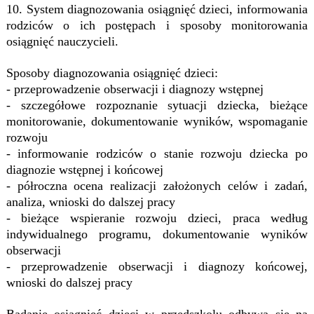
10. System diagnozowania osiągnięć dzieci, informowania
rodziców o ich postępach i sposoby monitorowania
osiągnięć nauczycieli.
Sposoby diagnozowania osiągnięć dzieci:
- przeprowadzenie obserwacji i diagnozy wstępnej
- szczegółowe rozpoznanie sytuacji dziecka, bieżące
monitorowanie, dokumentowanie wyników, wspomaganie
rozwoju
- informowanie rodziców o stanie rozwoju dziecka po
diagnozie wstępnej i końcowej
- półroczna ocena realizacji założonych celów i zadań,
analiza, wnioski do dalszej pracy
- bieżące wspieranie rozwoju dzieci, praca według
indywidualnego programu, dokumentowanie wyników
obserwacji
- przeprowadzenie obserwacji i diagnozy końcowej,
wnioski do dalszej pracy