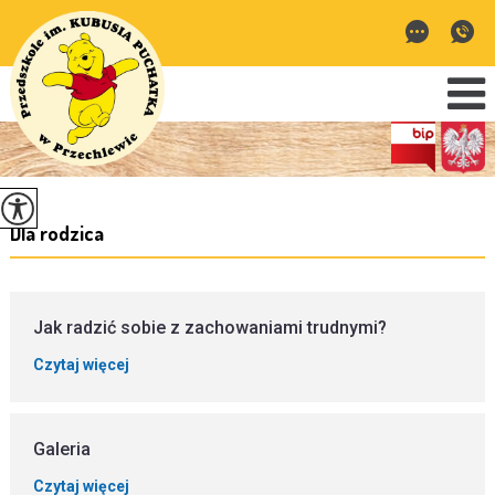
Dla rodzica
Jak radzić sobie z zachowaniami trudnymi?
Czytaj więcej
Galeria
Czytaj więcej