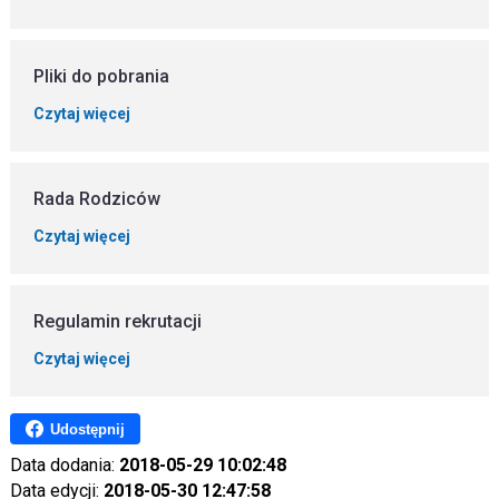
Pliki do pobrania
Czytaj więcej
Rada Rodziców
Czytaj więcej
Regulamin rekrutacji
Czytaj więcej
Udostępnij
Data dodania:
2018-05-29 10:02:48
Data edycji:
2018-05-30 12:47:58