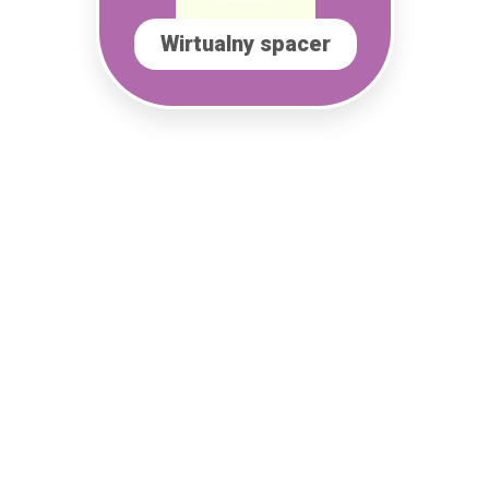
Wirtualny spacer