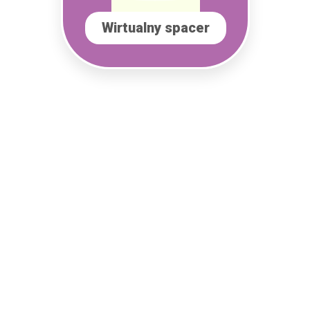
Wirtualny spacer