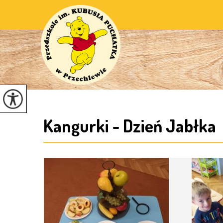
Kangurki - Dzień Jabłka