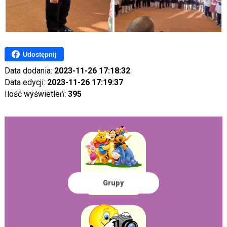
Udostępnij
Data dodania:
2023-11-26 17:18:32
Data edycji:
2023-11-26 17:19:37
Ilość wyświetleń:
395
Grupy