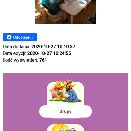
Udostępnij
Data dodania:
2020-10-27 10:10:37
Data edycji:
2020-10-27 10:24:55
Ilość wyświetleń:
761
Grupy