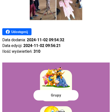
Udostępnij
Data dodania:
2024-11-02 09:54:32
Data edycji:
2024-11-02 09:56:21
Ilość wyświetleń:
310
Grupy