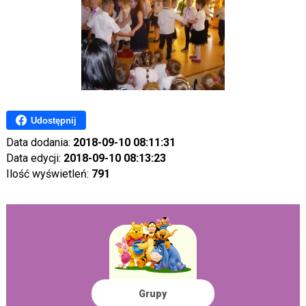
Udostępnij
Data dodania:
2018-09-10 08:11:31
Data edycji:
2018-09-10 08:13:23
Ilość wyświetleń:
791
Grupy