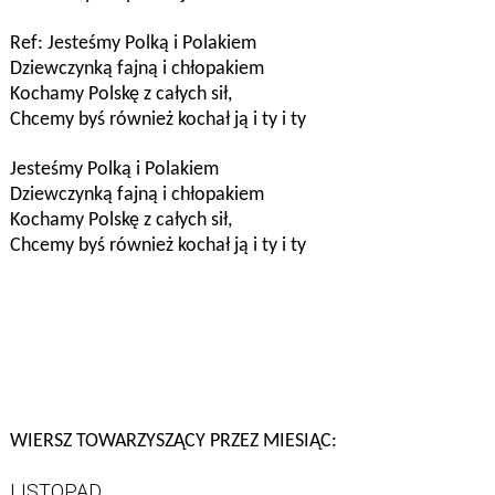
Ref: Jesteśmy Polką i Polakiem
Dziewczynką fajną i chłopakiem
Kochamy Polskę z całych sił,
Chcemy byś również kochał ją i ty i ty
Jesteśmy Polką i Polakiem
Dziewczynką fajną i chłopakiem
Kochamy Polskę z całych sił,
Chcemy byś również kochał ją i ty i ty
WIERSZ TOWARZYSZĄCY PRZEZ MIESIĄC:
LISTOPAD