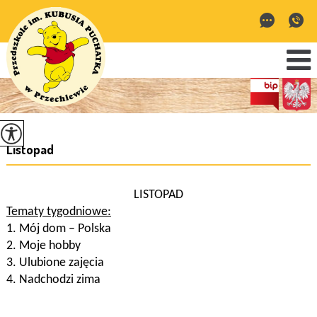
Listopad
LISTOPAD
Tematy tygodniowe:
1. Mój dom – Polska
2. Moje hobby
3. Ulubione zajęcia
4. Nadchodzi zima