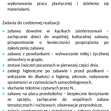
wykonywania pracy plastycznej i dzielenia się
materiałami.
Zadania do codziennej realizacji:
zabawy dowolne w kącikach zainteresowań –
zachęcanie dzieci do wspólnej, kulturalnej zabawy,
przypominanie o konieczności posprzątania po
zakończeniu zabawy,
zabawy z powitankami – wytwarzanie miłej i życzliwej
atmosfery w grupie,
zestaw ćwiczeń porannych w pierwszej części dnia,
zabiegi higieniczne po zabawie i przed posiłkami –
wdrażanie do dbałości o higienę, zdrowie, nabywanie
sprawności w czynnościach samoobsługowych,
słuchanie tekstów czytanych przez N.,
zabawy na placu przedszkolny – bezpieczne korzystanie
ze sprzętu, zachęcanie do wspólnych zabaw
tematycznych i ruchowych, obserwacje przyrodnicze,