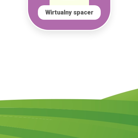
Wirtualny spacer