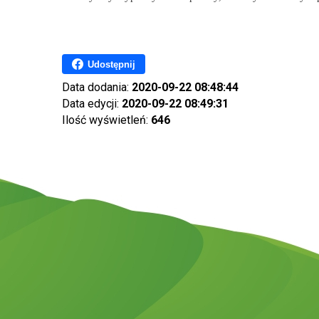
Udostępnij
Data dodania:
2020-09-22 08:48:44
Data edycji:
2020-09-22 08:49:31
Ilość wyświetleń:
646