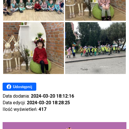
Udostępnij
Data dodania:
2024-03-20 18:12:16
Data edycji:
2024-03-20 18:28:25
Ilość wyświetleń:
417