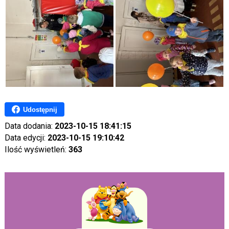
Udostępnij
Data dodania:
2023-10-15 18:41:15
Data edycji:
2023-10-15 19:10:42
Ilość wyświetleń:
363