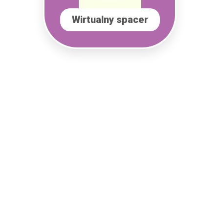
Wirtualny spacer