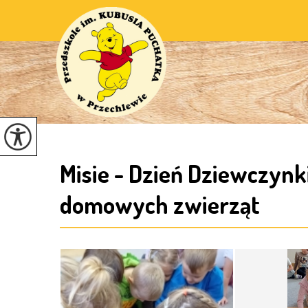
Misie - Dzień Dziewczynk
domowych zwierząt