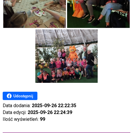
Udostępnij
Data dodania:
2025-09-26 22:22:35
Data edycji:
2025-09-26 22:24:39
Ilość wyświetleń:
99