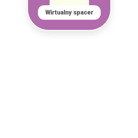
Wirtualny spacer