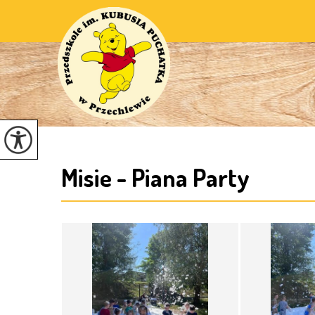
Misie - Piana Party