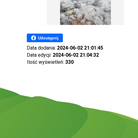
Udostępnij
Data dodania:
2024-06-02 21:01:45
Data edycji:
2024-06-02 21:04:32
Ilość wyświetleń:
330