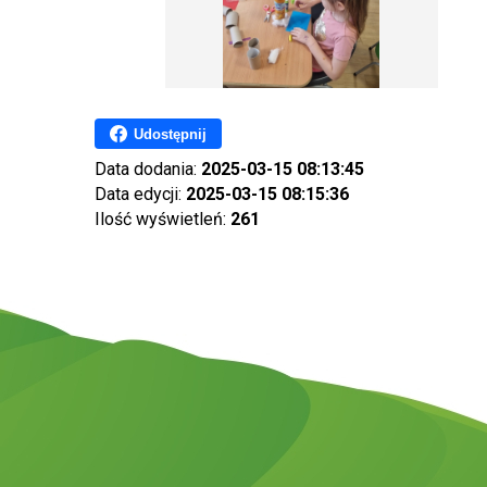
Udostępnij
Data dodania:
2025-03-15 08:13:45
Data edycji:
2025-03-15 08:15:36
Ilość wyświetleń:
261