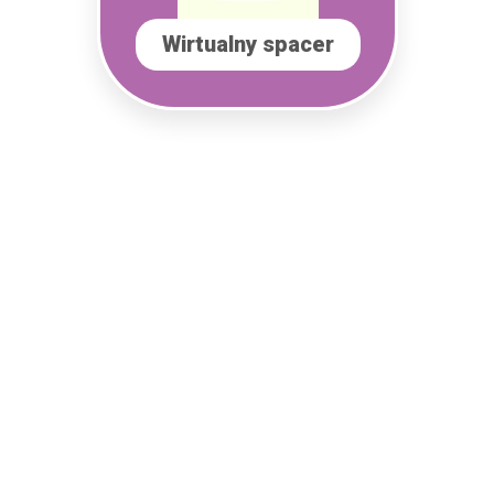
Wirtualny spacer