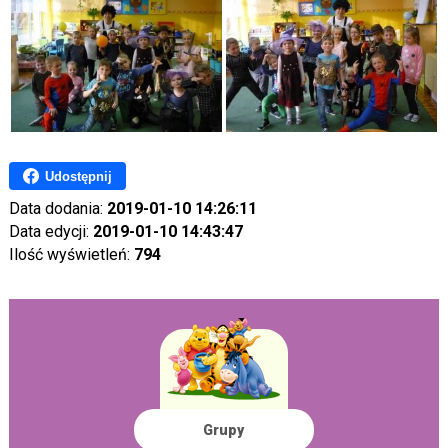
Udostępnij
Data dodania:
2019-01-10 14:26:11
Data edycji:
2019-01-10 14:43:47
Ilość wyświetleń:
794
Grupy