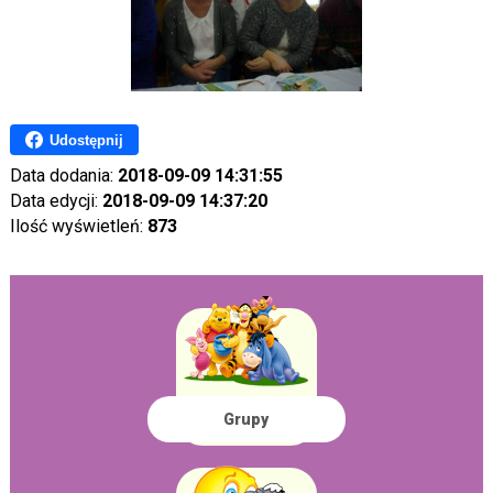
Udostępnij
Data dodania:
2018-09-09 14:31:55
Data edycji:
2018-09-09 14:37:20
Ilość wyświetleń:
873
Grupy