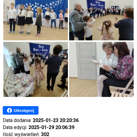
Udostępnij
Data dodania:
2025-01-23 20:20:36
Data edycji:
2025-01-29 20:06:39
Ilość wyświetleń:
302