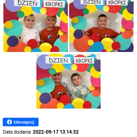
Udostępnij
Data dodania:
2022-09-17 13:14:32