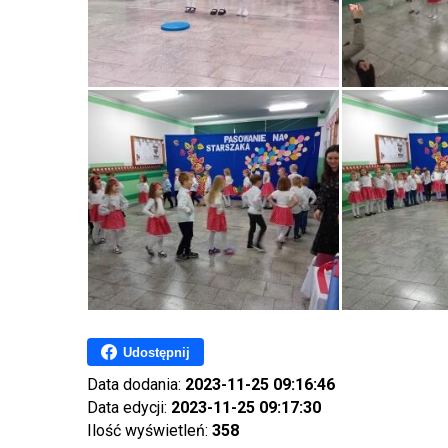
Udostępnij
Data dodania:
2023-11-25 09:16:46
Data edycji:
2023-11-25 09:17:30
Ilość wyświetleń:
358