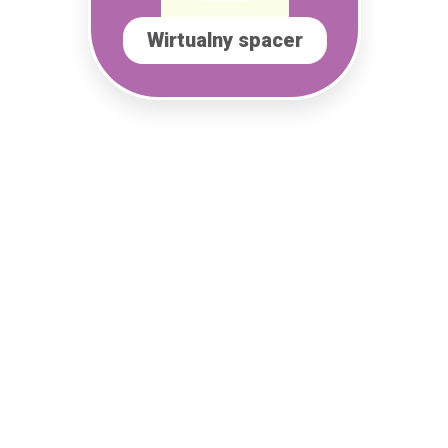
Wirtualny spacer