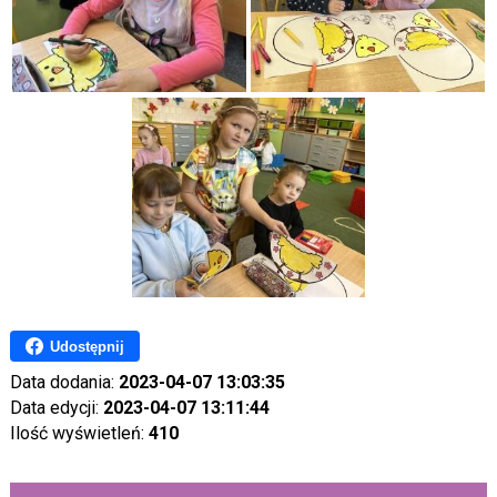
Udostępnij
Data dodania:
2023-04-07 13:03:35
Data edycji:
2023-04-07 13:11:44
Ilość wyświetleń:
410