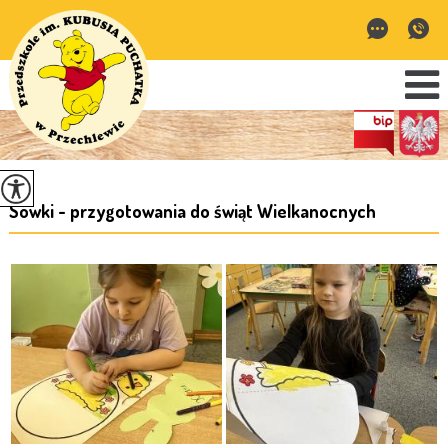
Sówki - przygotowania do świąt Wielkanocnych