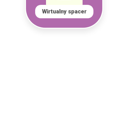
Wirtualny spacer