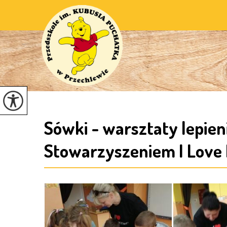
Sówki - warsztaty lepien
Stowarzyszeniem I Love