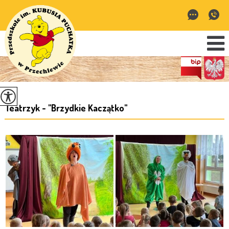
Teatrzyk - ''Brzydkie Kaczątko''