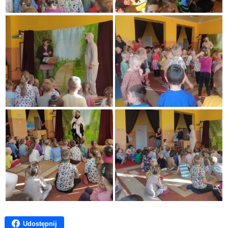
Udostępnij