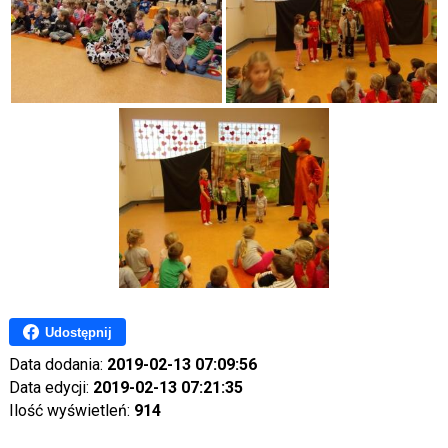
Udostępnij
Data dodania:
2019-02-13 07:09:56
Data edycji:
2019-02-13 07:21:35
Ilość wyświetleń:
914