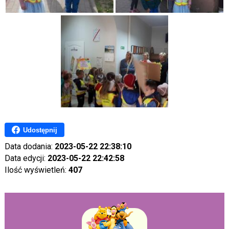
Udostępnij
Data dodania:
2023-05-22 22:38:10
Data edycji:
2023-05-22 22:42:58
Ilość wyświetleń:
407