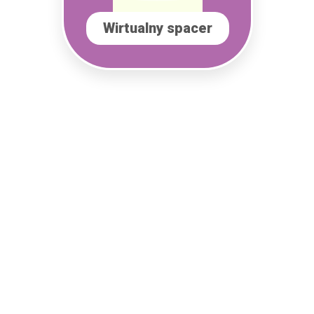
Wirtualny spacer