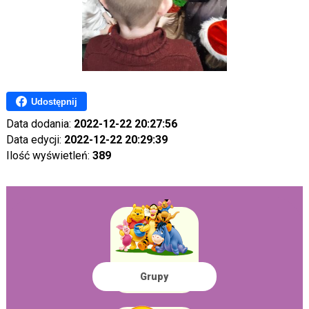
Udostępnij
Data dodania:
2022-12-22 20:27:56
Data edycji:
2022-12-22 20:29:39
Ilość wyświetleń:
389
Grupy