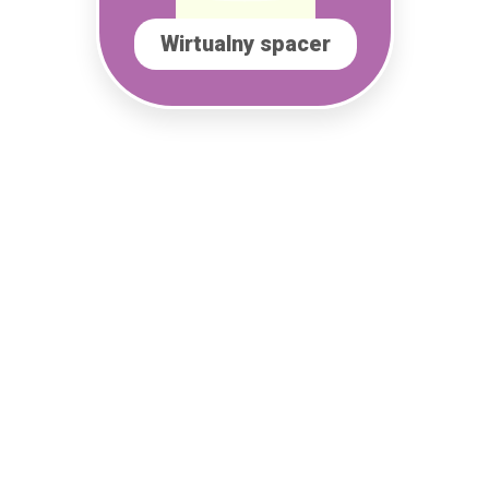
Wirtualny spacer