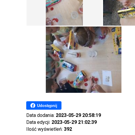
Udostępnij
Data dodania:
2023-05-29 20:58:19
Data edycji:
2023-05-29 21:02:39
Ilość wyświetleń:
392