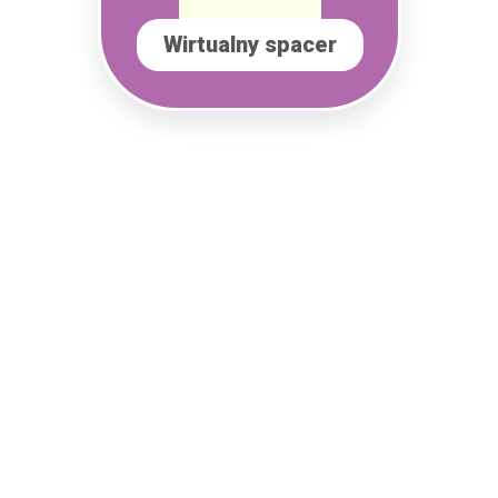
Wirtualny spacer