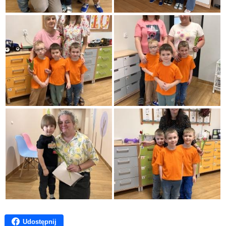
Udostępnij