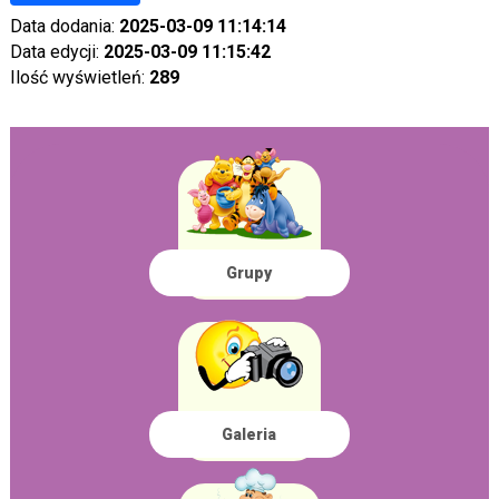
Data dodania:
2025-03-09 11:14:14
Data edycji:
2025-03-09 11:15:42
Ilość wyświetleń:
289
Grupy
Galeria