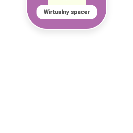
Wirtualny spacer