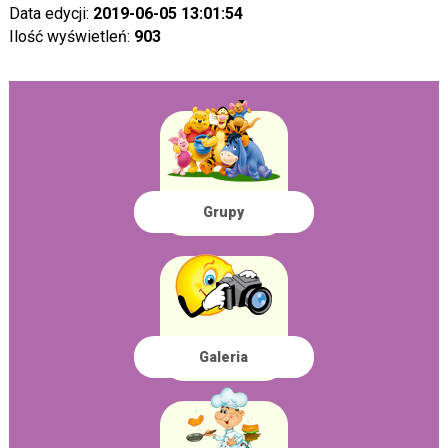
Data edycji:
2019-06-05 13:01:54
Ilość wyświetleń:
903
Grupy
Galeria