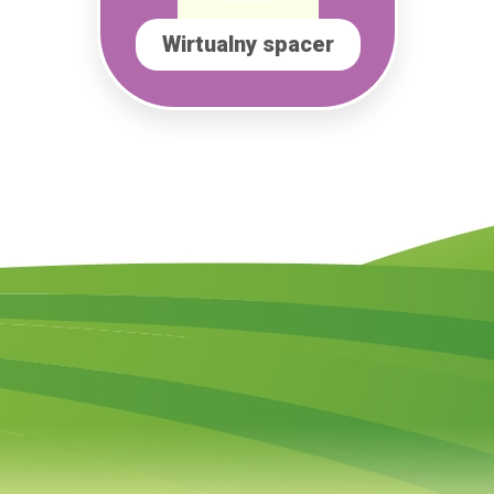
Wirtualny spacer