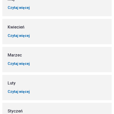
Czytaj więcej
Kwiecień
Czytaj więcej
Marzec
Czytaj więcej
Luty
Czytaj więcej
Styczeń