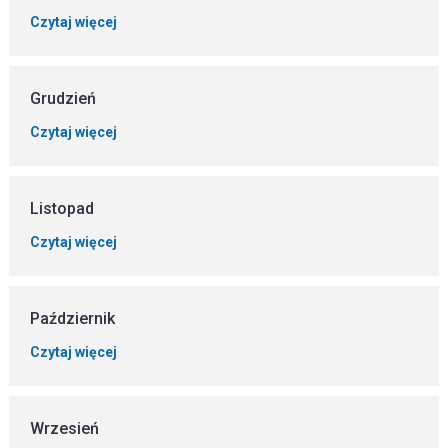
Czytaj więcej
Grudzień
Czytaj więcej
Listopad
Czytaj więcej
Październik
Czytaj więcej
Wrzesień