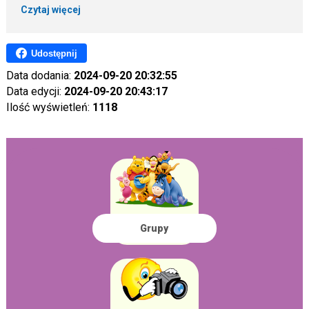
Czytaj więcej
Udostępnij
Data dodania:
2024-09-20 20:32:55
Data edycji:
2024-09-20 20:43:17
Ilość wyświetleń:
1118
Grupy